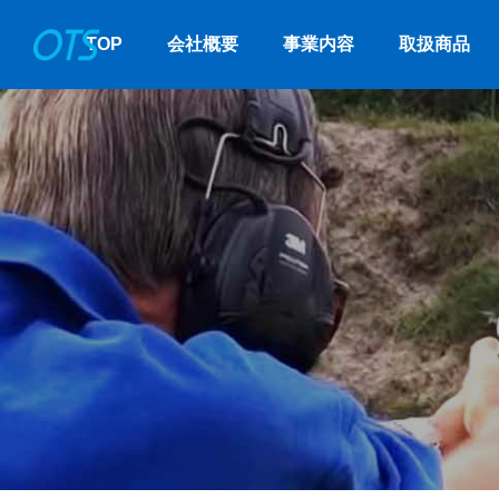
TOP
会社概要
事業内容
取扱商品