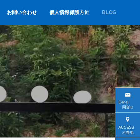
お問い合わせ
個人情報保護方針
BLOG
E-Mail
問合せ
ACCESS
所在地