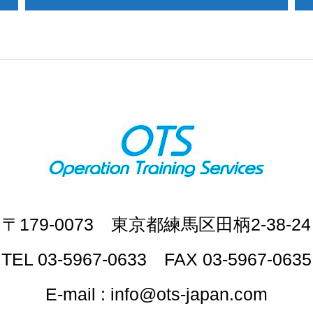
〒179-0073 東京都練馬区田柄2-38-24
TEL 03-5967-0633 FAX 03-5967-0635
E-mail : info@ots-japan.com