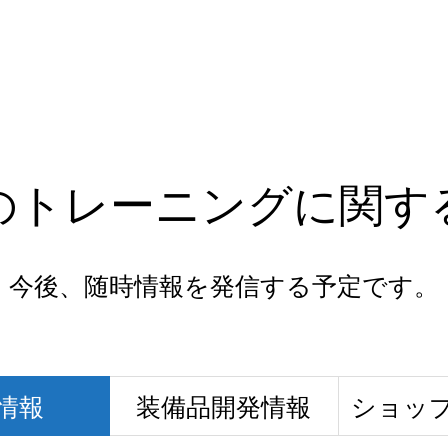
のトレーニングに関す
今後、随時情報を発信する予定です。
情報
装備品開発情報
ショッ