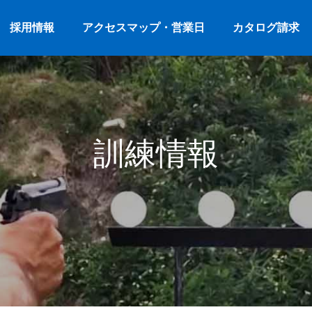
採用情報
アクセスマップ・営業日
カタログ請求
訓練情報