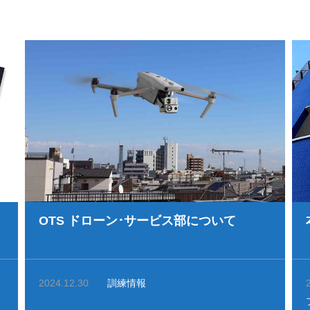
ト
OTS ドローン･サービス部について
2024.12.30
訓練情報