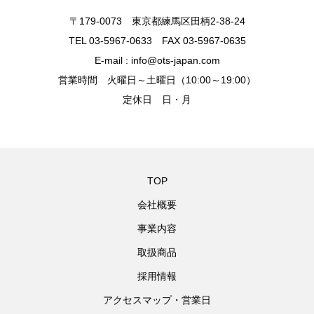
〒179-0073 東京都練馬区田柄2-38-24
TEL 03-5967-0633 FAX 03-5967-0635
E-mail : info@ots-japan.com
営業時間 火曜日～土曜日（10:00～19:00）
定休日 日・月
TOP
会社概要
事業内容
取扱商品
採用情報
アクセスマップ・営業日