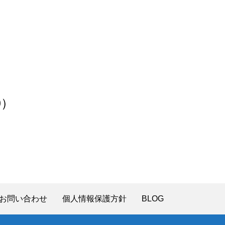
0）
お問い合わせ
個人情報保護方針
BLOG