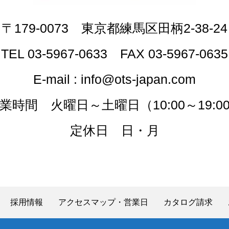
〒179-0073 東京都練馬区田柄2-38-24
TEL 03-5967-0633 FAX 03-5967-0635
E-mail : info@ots-japan.com
業時間 火曜日～土曜日（10:00～19:0
定休日 日・月
採用情報
アクセスマップ・営業日
カタログ請求