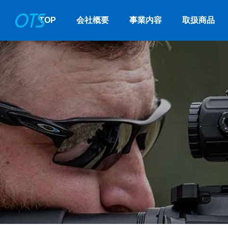
TOP
会社概要
事業内容
取扱商品