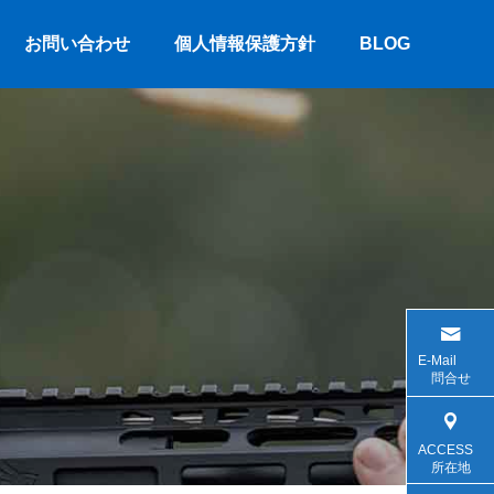
お問い合わせ
個人情報保護方針
BLOG
E-Mail
問合せ
ACCESS
所在地