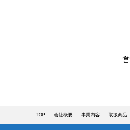
営
TOP
会社概要
事業内容
取扱商品