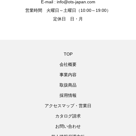
E-mail : info@ots-japan.com
営業時間 火曜日～土曜日（10:00～19:00）
定休日 日・月
TOP
会社概要
事業内容
取扱商品
採用情報
アクセスマップ・営業日
カタログ請求
お問い合わせ